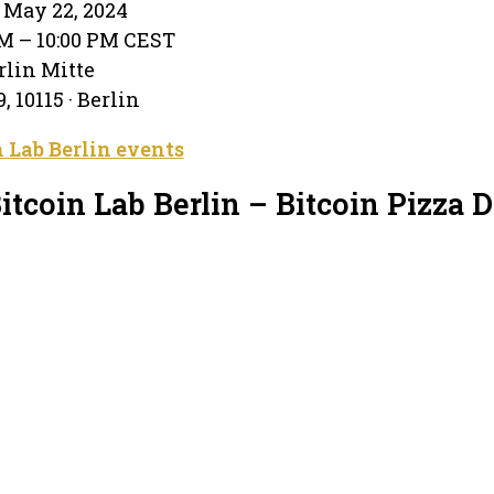
May 22, 2024
M – 10:00 PM CEST
lin Mitte
, 10115 · Berlin
n Lab Berlin events
itcoin Lab Berlin – Bitcoin Pizza 