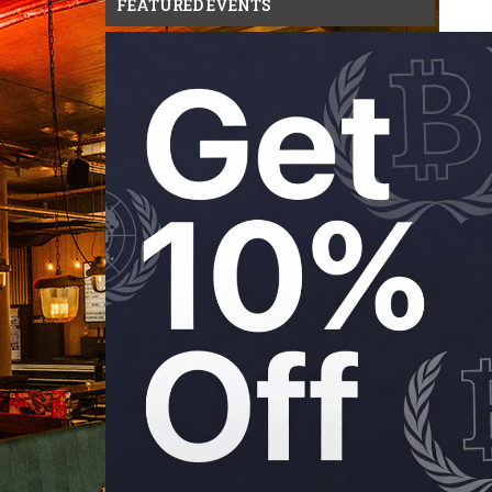
FEATURED EVENTS